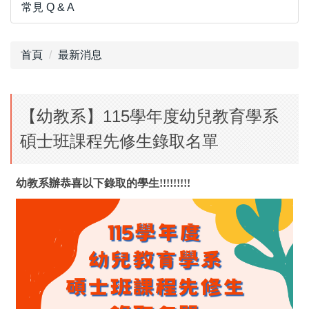
常見 Q & A
首頁
最新消息
【幼教系】115學年度幼兒教育學系
碩士班課程先修生錄取名單
幼教系辦恭喜以下錄取的學生!!!!!!!!!