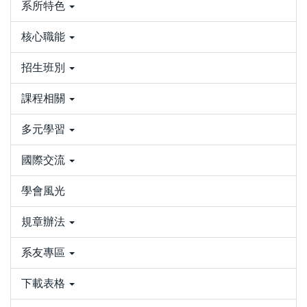
系所特色
核心職能
招生班別
課程相關
多元學習
國際交流
學會風光
規章辦法
系友專區
下載表格