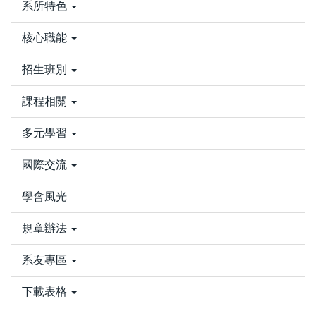
系所特色
核心職能
招生班別
課程相關
多元學習
國際交流
學會風光
規章辦法
系友專區
下載表格