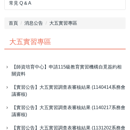
常見 Q & A
首頁
消息公告
大五實習專區
大五實習專區
【師資培育中心】申請115級教育實習機構自覓簽約相
關資料
【實習公告】大五實習調查表審核結果 (1140414系務會
議審核)
【實習公告】大五實習調查表審核結果 (1140217系務會
議審核)
【實習公告】大五實習調查表審核結果 (1131202系務會