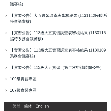
議審核)
【實習公告】大五實習調查表審核結果 (1131112臨時系
務會議審核)
【實習公告】113級大五實習調查表審核結果 (1130115
臨時系務會議審核)
【實習公告】113級大五實習調查表審核結果 (1130109
系務會議審核)
【實習公告】113級大五實習（第二次申請時間公告）
109級實習專區
107級實習專區
繁體
简体
English