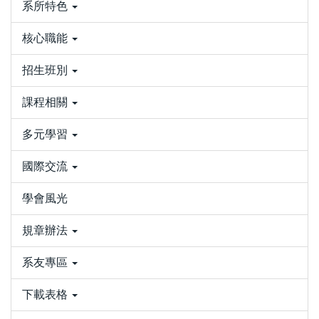
系所特色
核心職能
招生班別
課程相關
多元學習
國際交流
學會風光
規章辦法
系友專區
下載表格