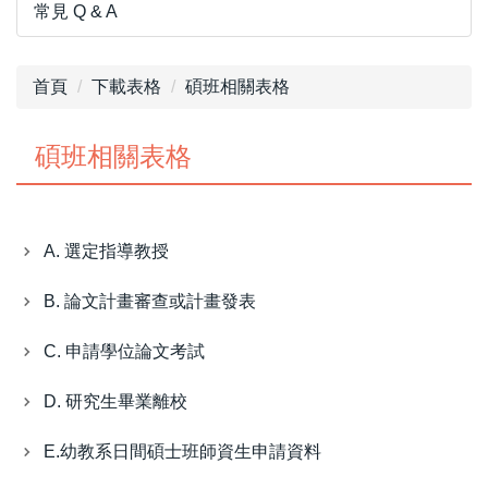
常見 Q & A
首頁
下載表格
碩班相關表格
碩班相關表格
A. 選定指導教授
B. 論文計畫審查或計畫發表
C. 申請學位論文考試
D. 研究生畢業離校
E.幼教系日間碩士班師資生申請資料