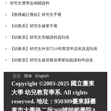
研究生獎學金相關資料
【教務處註冊組】研究生手冊
【幼教系】研究生修業手冊
【幼教系】研究生旁聽課程簽到表
【幼教系】研究生外加72小時實習申請表及簽到表
【幼教系】研究生修習教保專業知能課程申請表
繁體
简体
English
Copyright ©2003-2025 國立臺東
大學 幼兒教育學系. All rights
reserved. 地址：950309臺東縣臺
東市大學路二段369號師範學院A