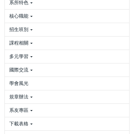
系所特色
核心職能
招生班別
課程相關
多元學習
國際交流
學會風光
規章辦法
系友專區
下載表格