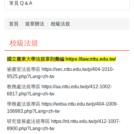
常見 Q & A
首頁
規章辦法
校級法規
校級法規
國立臺東大學法規章則彙編
https://law.nttu.edu.tw/
祕書室法規專區
https://sec.nttu.edu.tw/p/404-1010-
9525.php?Lang=zh-tw
教務處法規專區
https://aa.nttu.edu.tw/p/412-1002-
6817.php?Lang=zh-tw
學務處法規專區
https://wdsa.nttu.edu.tw/p/404-1009-
106983.php?Lang=zh-tw
研究發展處法規專區
https://rd.nttu.edu.tw/p/412-1007-
8900.php?Lang=zh-tw