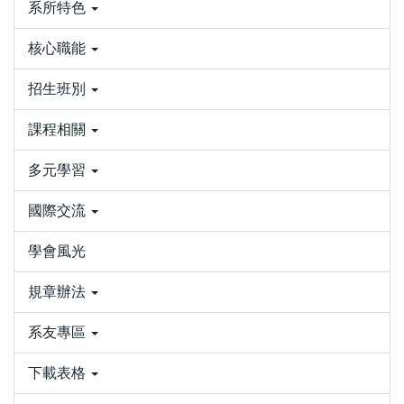
系所特色
核心職能
招生班別
課程相關
多元學習
國際交流
學會風光
規章辦法
系友專區
下載表格