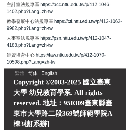
主計室法規專區
https://acc.nttu.edu.tw/p/412-1046-
1402.php?Lang=zh-tw
教學發展中心法規專區
https://ctl.nttu.edu.tw/p/412-1062-
9982.php?Lang=zh-tw
人事室法規專區
https://psn.nttu.edu.tw/p/412-1047-
4183.php?Lang=zh-tw
師資培育中心
https://law.nttu.edu.tw/p/412-1070-
10598.php?Lang=zh-tw
繁體
简体
English
Copyright ©2003-2025 國立臺東
大學 幼兒教育學系. All rights
reserved. 地址：950309臺東縣臺
東市大學路二段369號師範學院A
棟3樓[系辦]