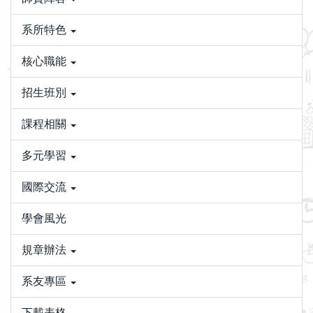
系所特色
核心職能
招生班別
課程相關
多元學習
國際交流
學會風光
規章辦法
系友專區
下載表格