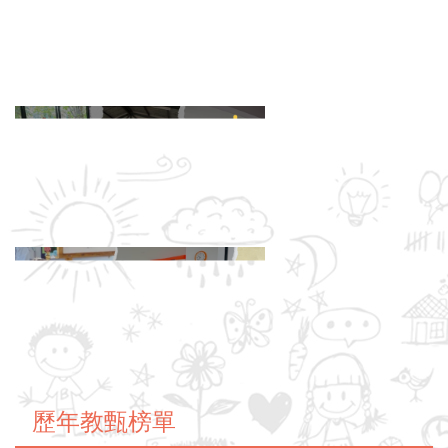
歷年教甄榜單