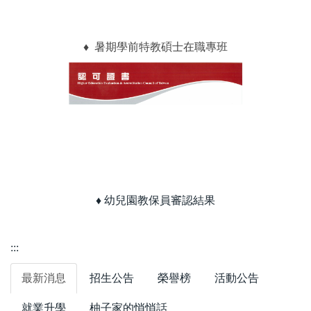
♦
暑期學前特教碩士在職專班
♦ 幼兒園教保員審認結果
:::
最新消息
招生公告
榮譽榜
活動公告
就業升學
柚子家的悄悄話