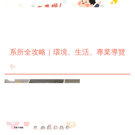
系所全攻略｜環境、生活、專業導覽
✨