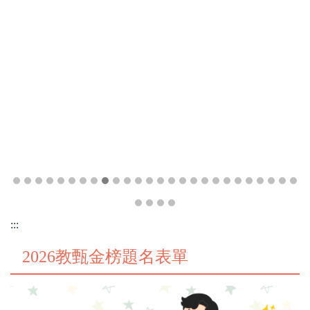
:::
2026教甄金榜題名表單