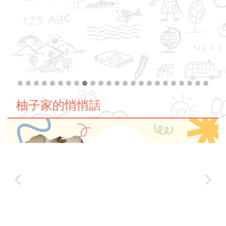
柚子家的悄悄話