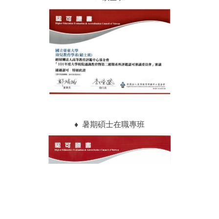
♦
暑期碩士在職專班