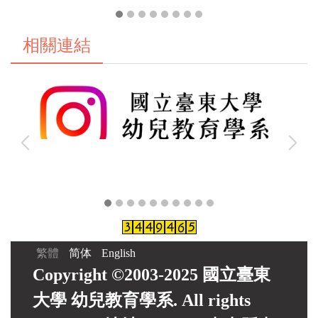
相關連結
繁體
简体
English
Copyright ©2003-2025 國立臺東
大學 幼兒教育學系. All rights