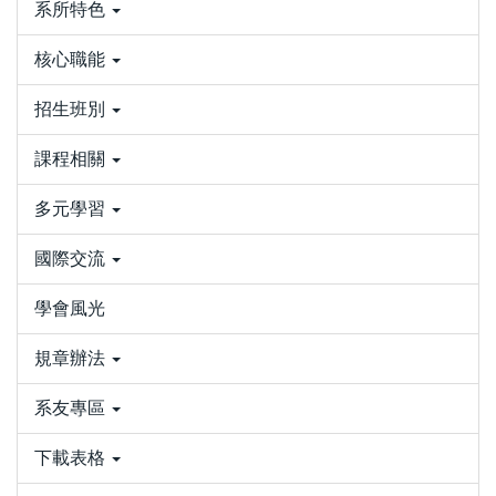
系所特色
核心職能
招生班別
課程相關
多元學習
國際交流
學會風光
規章辦法
系友專區
下載表格