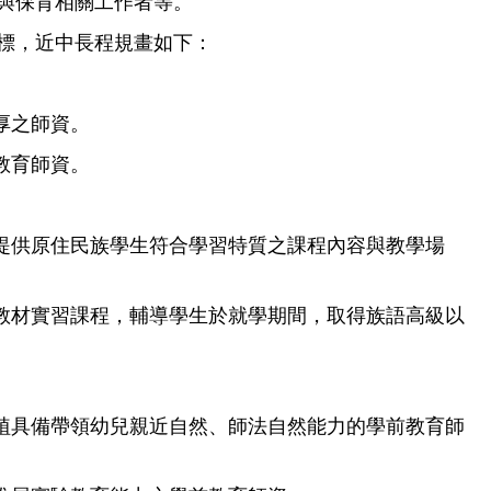
與保育相關工作者等。
標，近中長程規畫如下：
厚之師資。
教育師資。
提供原住民族學生符合學習特質之課程內容與教學場
與教材實習課程，輔導學生於就學期間，取得族語高級以
培植具備帶領幼兒親近自然、師法自然能力的學前教育師