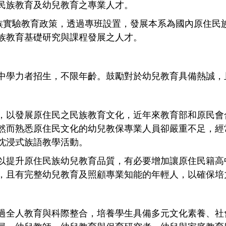
民族教育及幼兒教育之專業人才。
民族實驗教育政策，透過專班設置，發展本系為國內原住民
族教育基礎研究與課程發展之人才。
中學力者招生，不限年齡。鼓勵對於幼兒教育具備熱誠，
，以發展原住民之民族教育文化，近年來教育部和原民會
然而熟悉原住民文化的幼兒教保專業人員卻嚴重不足，經
沈浸式族語教學活動。
以提升原住民族幼兒教育品質，有必要增加讓原住民籍高
，且有完整幼兒教育及照顧專業知能的年輕人，以確保培
過全人教育與科際整合，培養學生具備多元文化素養、社