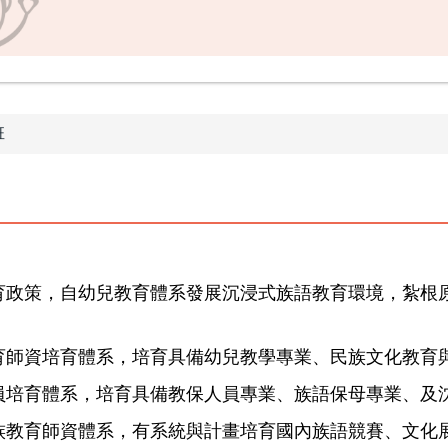
班
教育政策，自幼兒教育體系發展沉浸式族語教育環境，紮根
教育師資培育體系，培育具備幼兒教學專業、民族文化教育
人員培育體系，培育具備教保人員專業、族語保母專業、及
民族教育師資體系，有系統與計畫培育國內族語競賽、文化