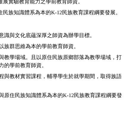
推展實驗教育能力之學前教育師資。
民族知識體系為本的K-12民族教育課程綱要發展。
意識與文化底蘊深厚之師資為辦學目標。
以族群思維為本的學前教育師資。
與教學場域。且以原住民族原鄉部落為教學場域，打
力的學前教育師資。
程與教材實習課程，輔導學生於就學期間，取得族語
原住民族知識體系為本的K-12民族教育課程綱要發