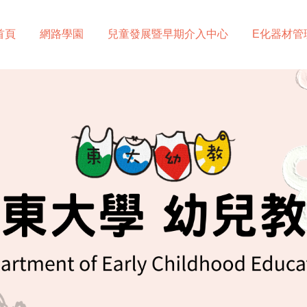
首頁
網路學園
兒童發展暨早期介入中心
E化器材管