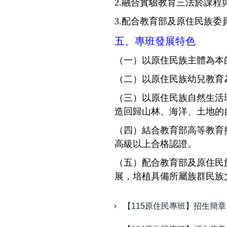
2.融合實驗教育三法於課
3.配合教育部及原住民族委
五、專班發展特色
（一）以原住民族主體為本
（二）以原住民族幼兒教育
（三）以原住民族自然生活
造回歸山林、海洋、土地的
（四）結合教育部高等教育
高級以上合格認證。
（五）配合教育部及原住民
展，培植具備所屬族群民族
【115原住民專班】招生簡章