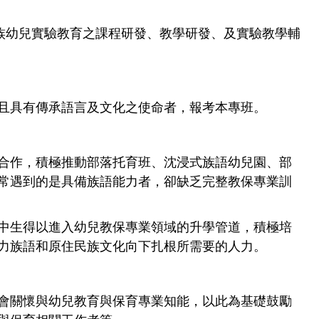
族幼兒實驗教育之課程研發、教學研發、及實驗教學輔
且具有傳承語言及文化之使命者，報考本專班。
合作，積極推動部落托育班、沈浸式族語幼兒園、部
常遇到的是具備族語能力者，卻缺乏完整教保專業訓
中生得以進入幼兒教保專業領域的升學管道，積極培
力族語和原住民族文化向下扎根所需要的人力。
會關懷與幼兒教育與保育專業知能，以此為基礎鼓勵