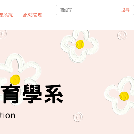
搜尋
理系統
網站管理