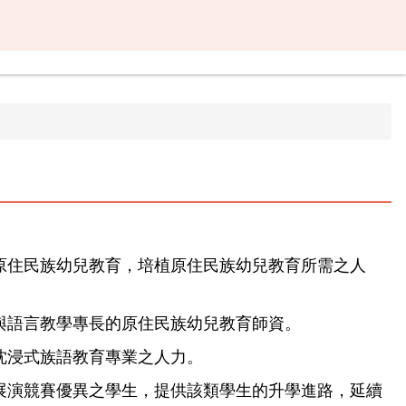
原住民族幼兒教育，培植原住民族幼兒教育所需之人
與語言教學專長的原住民族幼兒教育師資。
沈浸式族語教育專業之人力。
展演競賽優異之學生，提供該類學生的升學進路，延續