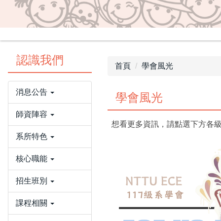
認識我們
首頁
學會風光
消息公告
學會風光
師資陣容
想看更多資訊，請點選下方各
系所特色
核心職能
招生班別
課程相關