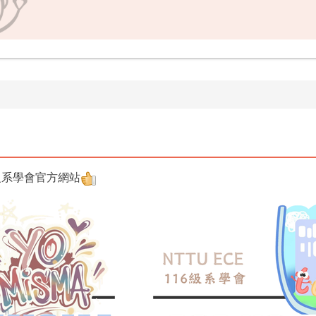
級系學會官方網站