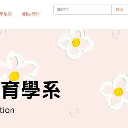
搜尋
理系統
網站管理