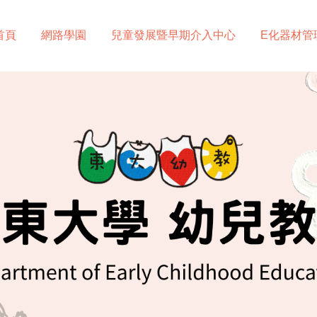
首頁
網路學園
兒童發展暨早期介入中心
E化器材管