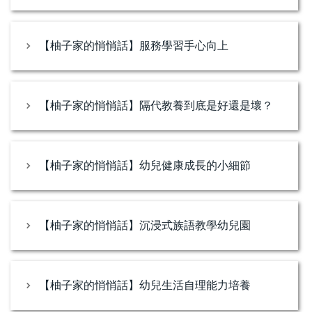
【柚子家的悄悄話】服務學習手心向上
【柚子家的悄悄話】隔代教養到底是好還是壞？
【柚子家的悄悄話】幼兒健康成長的小細節
【柚子家的悄悄話】沉浸式族語教學幼兒園
【柚子家的悄悄話】幼兒生活自理能力培養