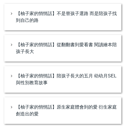
【柚子家的悄悄話】不是替孩子選路 而是陪孩子找
到自己的路
【柚子家的悄悄話】從翻翻書到愛看書 閱讀繪本陪
孩子長大
【柚子家的悄悄話】陪孩子長大的五月 幼幼月SEL
與性別教育故事
【柚子家的悄悄話】原生家庭體會到的愛 衍生家庭
創造出的愛