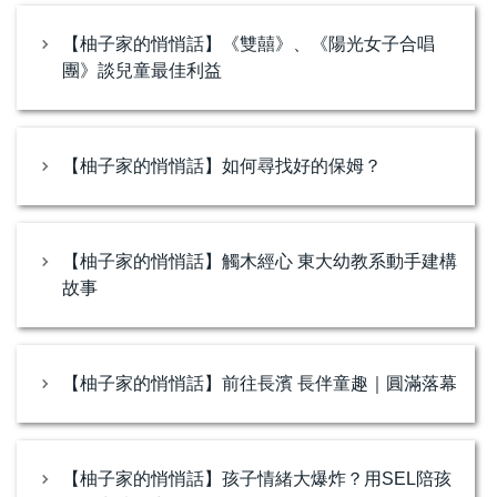
【柚子家的悄悄話】《雙囍》、《陽光女子合唱
團》談兒童最佳利益
【柚子家的悄悄話】如何尋找好的保姆？
【柚子家的悄悄話】觸木經心 東大幼教系動手建構
故事
【柚子家的悄悄話】前往長濱 長伴童趣｜圓滿落幕
【柚子家的悄悄話】孩子情緒大爆炸？用SEL陪孩