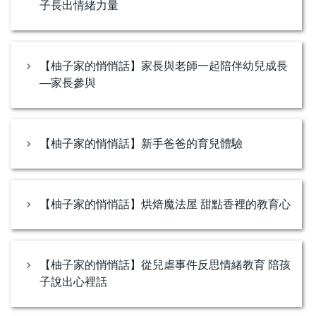
子長出情緒力量
【柚子家的悄悄話】家長與老師一起陪伴幼兒成長
—家長參與
【柚子家的悄悄話】新手爸爸的育兒體驗
【柚子家的悄悄話】烘焙魔法屋 甜點香裡的教育心
【柚子家的悄悄話】從兒虐事件反思情緒教育 陪孩
子說出心裡話