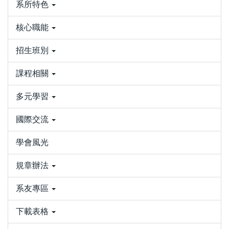
系所特色
核心職能
招生班別
課程相關
多元學習
國際交流
學會風光
規章辦法
系友專區
下載表格