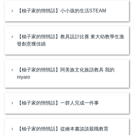
【柚子家的悄悄話】小小孩的生活STEAM
【柚子家的悄悄話】教具設計比賽 東大幼教學生激
發創意獲佳績
【柚子家的悄悄話】阿美族文化族語教具 我的
niyaro
【柚子家的悄悄話】一群人完成一件事
【柚子家的悄悄話】從繪本書談談親職教育