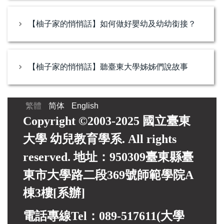
【柚子家的悄悄話】如何做好嬰幼及幼幼銜接？
【柚子家的悄悄話】聽臺東大學姊姊們說故事
繁體
简体
English
Copyright ©2003-2025 國立臺東
大學 幼兒教育學系. All rights
reserved. 地址：950309臺東縣臺
東市大學路二段369號師範學院A
棟3樓[系辦]
電話專線Tel：089-517611(大學