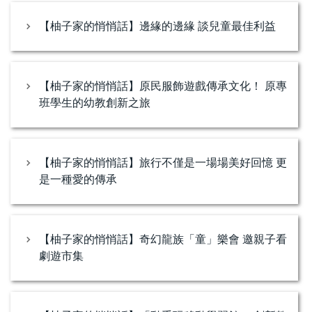
【柚子家的悄悄話】邊緣的邊緣 談兒童最佳利益
【柚子家的悄悄話】原民服飾遊戲傳承文化！ 原專
班學生的幼教創新之旅
【柚子家的悄悄話】旅行不僅是一場場美好回憶 更
是一種愛的傳承
【柚子家的悄悄話】奇幻龍族「童」樂會 邀親子看
劇遊市集