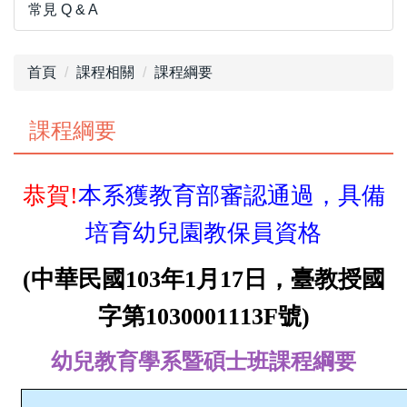
常見 Q & A
首頁
課程相關
課程綱要
課程綱要
恭賀!
本系獲教育部審認通過，具備
培育幼兒園教保員資格
(
中華民國103年1月17日，臺教授國
字第1030001113F號)
幼兒教育學系暨碩士班課程綱要