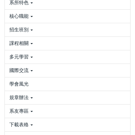
系所特色
核心職能
招生班別
課程相關
多元學習
國際交流
學會風光
規章辦法
系友專區
下載表格