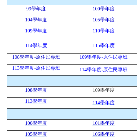
99
學年度
100
學年度
104
學年度
105
學年度
109
學年度
110
學年度
114
學年度
115
學年度
108
學年度-
原住民專班
109
學年度-
原住民專班
113
學年度-
原住民專班
114
學年度-
原住民專班
108
學年度
109
學年度
113
學年度
114
學年度
100
學年度
101
學年度
105
學年度
106
學年度