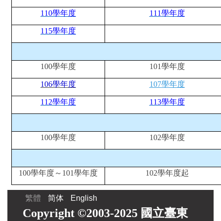
110
學年度
111
學年度
115
學年度
100
學年度
101
學年度
106
學年度
107
學年度
112
學年度
113
學年度
100
學年度
102
學年度
100
學年度～101學年度
102
學年度起
繁體
简体
English
Copyright ©2003-2025 國立臺東