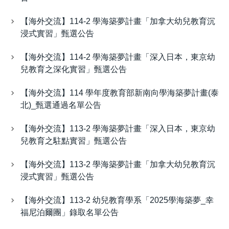
【海外交流】114-2 學海築夢計畫「加拿大幼兒教育沉
浸式實習」甄選公告
【海外交流】114-2 學海築夢計畫「深入日本，東京幼
兒教育之深化實習」甄選公告
【海外交流】114 學年度教育部新南向學海築夢計畫(泰
北)_甄選通過名單公告
【海外交流】113-2 學海築夢計畫「深入日本，東京幼
兒教育之駐點實習」甄選公告
【海外交流】113-2 學海築夢計畫「加拿大幼兒教育沉
浸式實習」甄選公告
【海外交流】113-2 幼兒教育學系「2025學海築夢_幸
福尼泊爾團」錄取名單公告