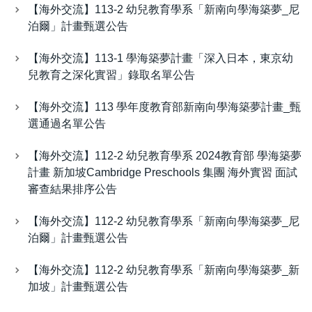
【海外交流】113-2 幼兒教育學系「新南向學海築夢_尼
泊爾」計畫甄選公告
【海外交流】113-1 學海築夢計畫「深入日本，東京幼
兒教育之深化實習」錄取名單公告
【海外交流】113 學年度教育部新南向學海築夢計畫_甄
選通過名單公告
【海外交流】112-2 幼兒教育學系 2024教育部 學海築夢
計畫 新加坡Cambridge Preschools 集團 海外實習 面試
審查結果排序公告
【海外交流】112-2 幼兒教育學系「新南向學海築夢_尼
泊爾」計畫甄選公告
【海外交流】112-2 幼兒教育學系「新南向學海築夢_新
加坡」計畫甄選公告