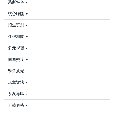
系所特色
核心職能
招生班別
課程相關
多元學習
國際交流
學會風光
規章辦法
系友專區
下載表格