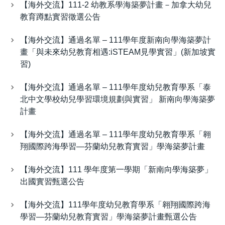
【海外交流】111-2 幼教系學海築夢計畫－加拿大幼兒
教育蹲點實習徵選公告
【海外交流】通過名單 – 111學年度新南向學海築夢計
畫「與未來幼兒教育相遇:iSTEAM見學實習」(新加坡實
習)
【海外交流】通過名單 – 111學年度幼兒教育學系「泰
北中文學校幼兒學習環境規劃與實習」 新南向學海築夢
計畫
【海外交流】通過名單 – 111學年度幼兒教育學系「翱
翔國際跨海學習—芬蘭幼兒教育實習」學海築夢計畫
【海外交流】111 學年度第一學期「新南向學海築夢」
出國實習甄選公告
【海外交流】111學年度幼兒教育學系「翱翔國際跨海
學習—芬蘭幼兒教育實習」學海築夢計畫甄選公告