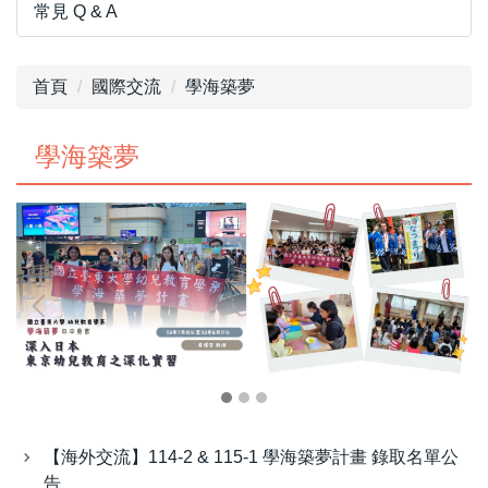
常見 Q & A
首頁
國際交流
學海築夢
學海築夢
【海外交流】114-2 & 115-1 學海築夢計畫 錄取名單公
告