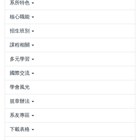
系所特色
核心職能
招生班別
課程相關
多元學習
國際交流
學會風光
規章辦法
系友專區
下載表格