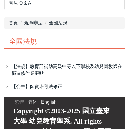
常見 Q & A
首頁
規章辦法
全國法規
全國法規
【法規】教育部補助高級中等以下學校及幼兒園教師在
職進修作業要點
【公告】師資培育法修正
繁體
简体
English
Copyright ©2003-2025 國立臺東
大學 幼兒教育學系. All rights