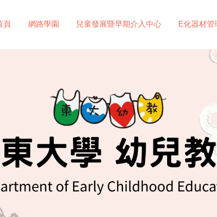
首頁
網路學園
兒童發展暨早期介入中心
E化器材管