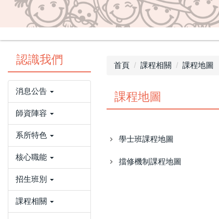
認識我們
首頁
課程相關
課程地圖
消息公告
課程地圖
師資陣容
系所特色
學士班課程地圖
核心職能
擋修機制課程地圖
招生班別
課程相關