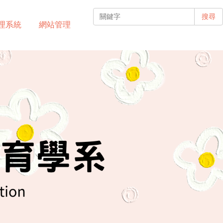
搜尋
理系統
網站管理