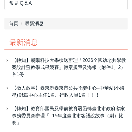
常見 Q & A
首頁
最新消息
最新消息
【轉知】朝陽科技大學檢送辦理「2026全國幼老共學教
案設計暨教學成果競賽」徵案規章及海報（附件1、2）
各1份
【徵人啟事】臺東縣臺東市公共托嬰中心--中華站(小海
星) 誠徵中心主任1名、行政人員1名！！！
【轉知】教育部國民及學前教育署函轉臺北市政府客家
事務委員會辦理「115年度臺北市客語說故事（劇）比
賽」