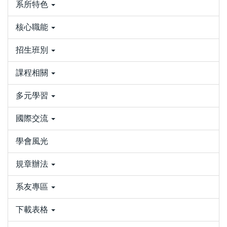
系所特色
核心職能
招生班別
課程相關
多元學習
國際交流
學會風光
規章辦法
系友專區
下載表格