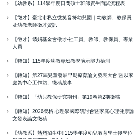
【幼教系】114學年度日間碩士班師資生面試流程表
【徵才】臺北市私立微笑音符幼兒園｜幼教師、教保員
及幼教老師徵才資訊
【徵才】靖娟基金會徵才-社工員​、教師、教保員、專業
人員
【轉知】115年度幼教專班教學演示能力檢測
【轉知】第27屆兒童發展早期療育論文發表大會 暨以家
庭為中心工作坊」徵稿啟事
【轉知】「幼兒教保研究期刊」第19卷第2期徵稿
【轉知】2026榮格 心理學國際研討會暨家庭心理健康論
文發表論文徵稿
【幼教系】熱烈招生中!!115學年度幼兒教育學士後學位