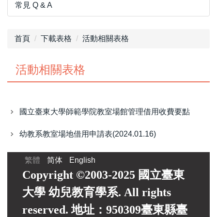
常見 Q & A
首頁
下載表格
活動相關表格
活動相關表格
國立臺東大學師範學院教室場館管理借用收費要點
幼教系教室場地借用申請表(2024.01.16)
繁體
简体
English
Copyright ©2003-2025 國立臺東
大學 幼兒教育學系. All rights
reserved. 地址：950309臺東縣臺