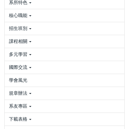
系所特色
核心職能
招生班別
課程相關
多元學習
國際交流
學會風光
規章辦法
系友專區
下載表格