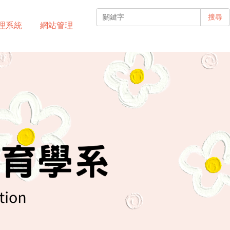
搜尋
理系統
網站管理