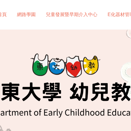
首頁
網路學園
兒童發展暨早期介入中心
E化器材管