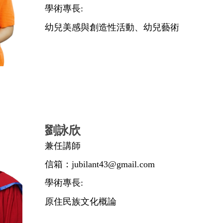
學術專長:
幼兒美感與創造性活動、幼兒藝術
劉詠欣
兼任講師
信箱：
jubilant43@gmail.com
學術專長:
原住民族文化概論