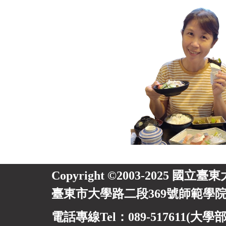
Copyright ©2003-2025 國立臺
臺東市大學路二段369號師範學院
電話專線Tel：089-517611(大學部