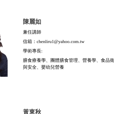
陳麗如
兼任講師
信箱：chenliru1@yahoo.com.tw
學術專長:
膳食療養學、團體膳食管理、營養學、食品
與安全、嬰幼兒營養
黃東秋