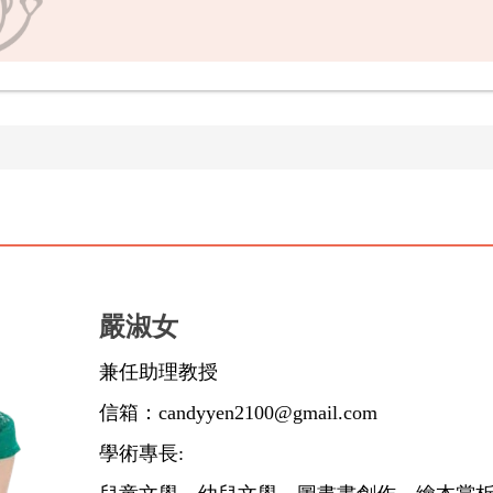
嚴淑女
兼任助理教授
信箱：candyyen2100@gmail.com
學術專長: