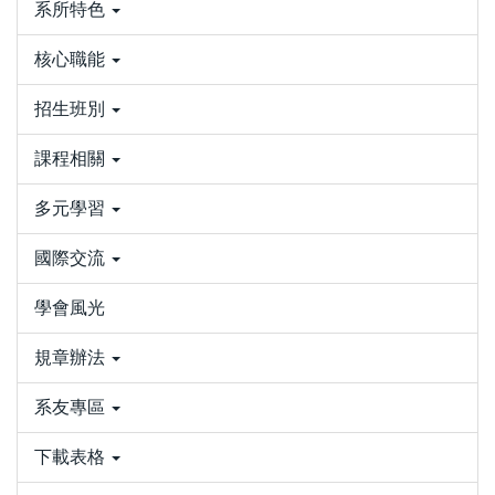
系所特色
核心職能
招生班別
課程相關
多元學習
國際交流
學會風光
規章辦法
系友專區
下載表格