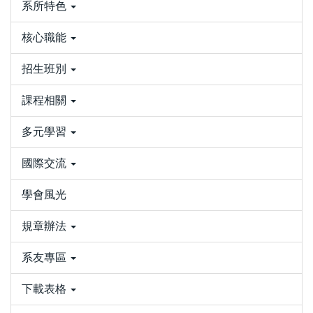
系所特色
核心職能
招生班別
課程相關
多元學習
國際交流
學會風光
規章辦法
系友專區
下載表格