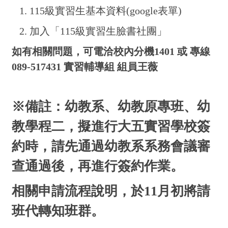
1. 115級實習生基本資料(google表單)
2. 加入「115級實習生臉書社團」
如有相關問題，可電洽校內分機1401 或 專線
089-517431 實習輔導組 組員王薇
※備註：幼教系、幼教原專班、幼
教學程二，擬進行大五實習學校簽
約時，請先通過幼教系系務會議審
查通過後，再進行簽約作業。
相關申請流程說明，於11月初將請
班代轉知班群。