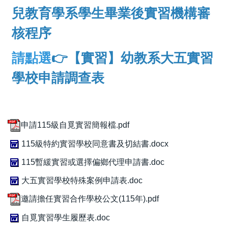
兒教育學系學生畢業後實習機構審
核程序
請點選
👉
【實習】幼教系大五實習
學校申請調查表
申請115級自覓實習簡報檔.pdf
115級特約實習學校同意書及切結書.docx
115暫緩實習或選擇偏鄉代理申請書.doc
大五實習學校特殊案例申請表.doc
邀請擔任實習合作學校公文(115年).pdf
自覓實習學生履歷表.doc