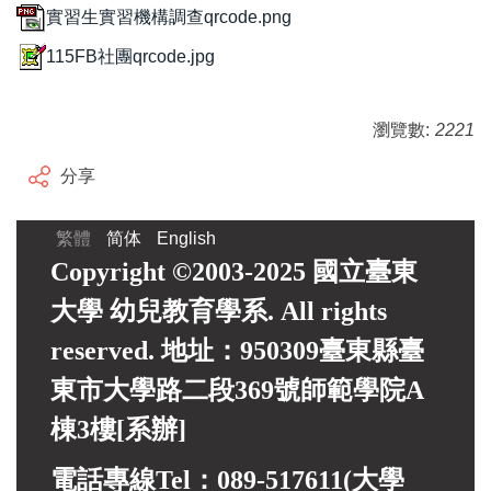
實習生實習機構調查qrcode.png
115FB社團qrcode.jpg
瀏覽數:
2221
分享
繁體
简体
English
Copyright ©2003-2025 國立臺東
大學 幼兒教育學系. All rights
reserved. 地址：950309臺東縣臺
東市大學路二段369號師範學院A
棟3樓[系辦]
電話專線Tel：089-517611(大學