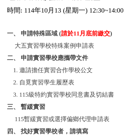
時間:
114
年10月13 (星期一) 12:30~14:00
一、 申請特殊區域 (
請於11月底前繳交
)
大五實習學校特殊案例申請表
二、 申請實習學校應攜帶文件
1. 邀請擔任實習合作學校公文
2. 自覓實習學生履歷表
3. 115級特約實習學校同意書及切結書
三、 暫緩實習
115暫緩實習或選擇偏鄉代理申請表
四、 找好實習學校者，請填寫