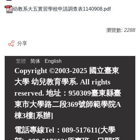
幼教系大五實習學校申請調查表1140908.pdf
瀏覽數:
2288
分享
繁體
简体
English
Copyright ©2003-2025 國立臺東
大學 幼兒教育學系. All rights
reserved. 地址：950309臺東縣臺
東市大學路二段369號師範學院A
棟3樓[系辦]
電話專線Tel：089-517611(大學