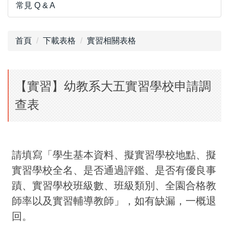
常見 Q & A
首頁
下載表格
實習相關表格
【實習】幼教系大五實習學校申請調
查表
請填寫「學生基本資料、擬實習學校地點、擬
實習學校全名、是否通過評鑑、是否有優良事
蹟、實習學校班級數、班級類別、全園合格教
師率以及實習輔導教師」，
如有缺漏，一概退
回。