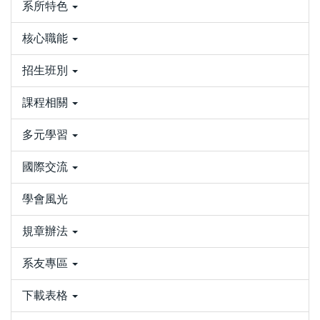
系所特色
核心職能
招生班別
課程相關
多元學習
國際交流
學會風光
規章辦法
系友專區
下載表格