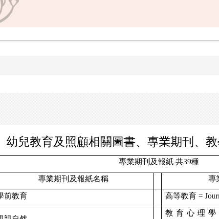
幼兒教育及照顧相關圖書、專業期刊、教
專業期刊及報紙 共39種
專業期刊及報紙名稱
專
學前教育
高等教育 = Journa
教育心理學報 = Bu
親親自然