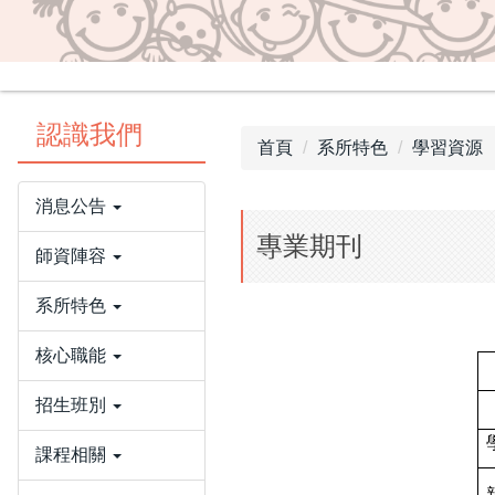
認識我們
首頁
系所特色
學習資源
消息公告
專業期刊
師資陣容
系所特色
核心職能
招生班別
課程相關