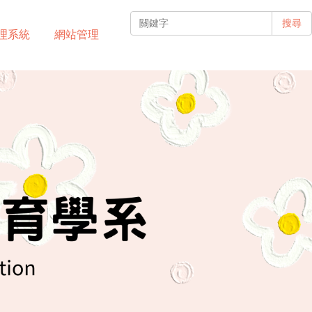
搜尋
理系統
網站管理