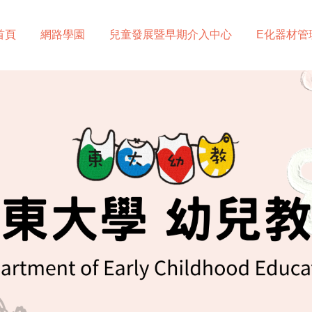
首頁
網路學園
兒童發展暨早期介入中心
E化器材管