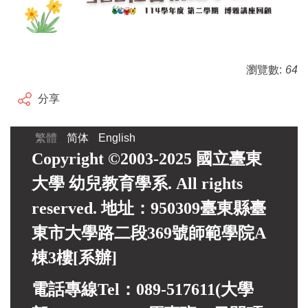
瀏覽數:
64
分享
繁體
简体
English
Copyright ©2003-2025 國立臺東
大學 幼兒教育學系. All rights
reserved. 地址：950309臺東縣臺
東市大學路二段369號師範學院A
棟3樓[系辦]
電話專線Tel：089-517611(大學