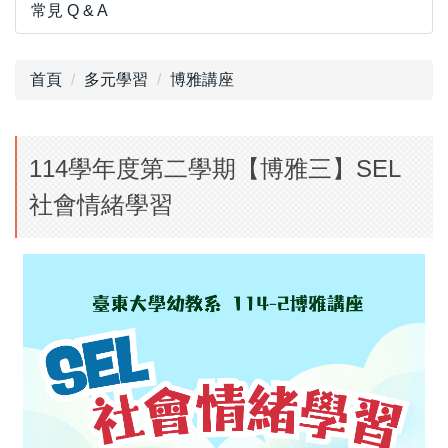
常見 Q & A
首頁
多元學習
博雅講座
114學年度第二學期【博雅三】SEL
社會情緒學習