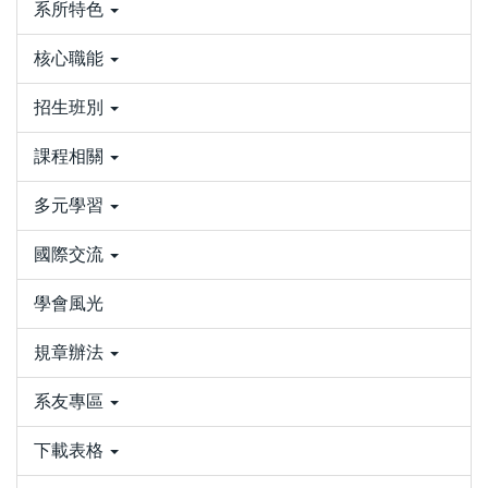
系所特色
核心職能
招生班別
課程相關
多元學習
國際交流
學會風光
規章辦法
系友專區
下載表格