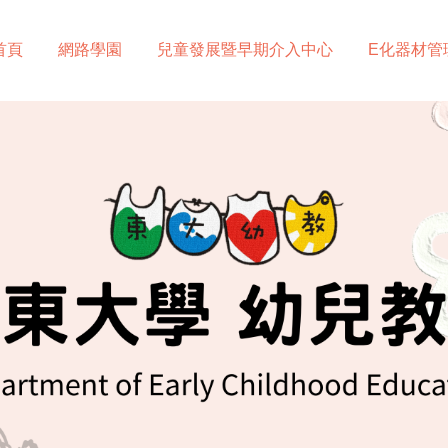
首頁
網路學園
兒童發展暨早期介入中心
E化器材管