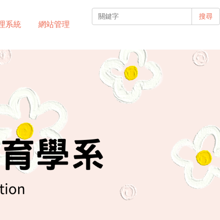
搜尋
理系統
網站管理