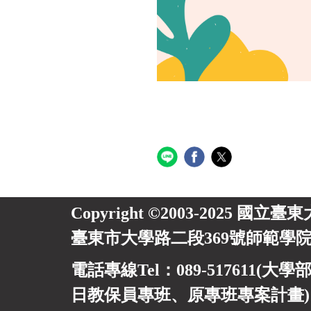
Copyright ©2003-2025 國立臺
臺東市大學路二段369號師範學院
電話專線Tel：089-517611(大學部
日教保員專班、
原專班專案計畫