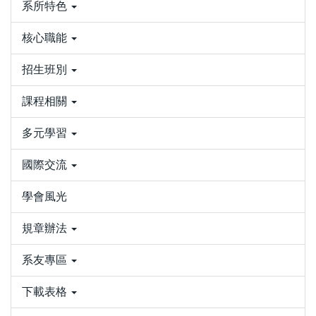
系所特色
核心職能
招生班別
課程相關
多元學習
國際交流
學會風光
規章辦法
系友專區
下載表格