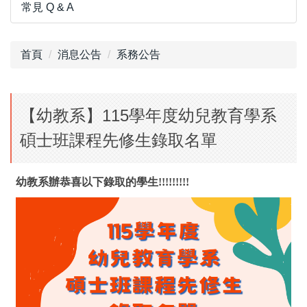
常見 Q & A
首頁
消息公告
系務公告
【幼教系】115學年度幼兒教育學系
碩士班課程先修生錄取名單
幼教系辦恭喜以下錄取的學生!!!!!!!!!