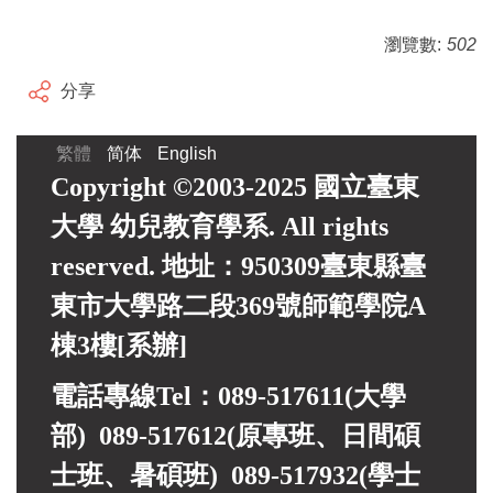
瀏覽數:
502
分享
繁體
简体
English
Copyright ©2003-2025 國立臺東
大學 幼兒教育學系. All rights
reserved. 地址：950309臺東縣臺
東市大學路二段369號師範學院A
棟3樓[系辦]
電話專線Tel：089-517611(大學
部) 089-517612(原專班、日間碩
士班、暑碩班) 089-517932(
學士