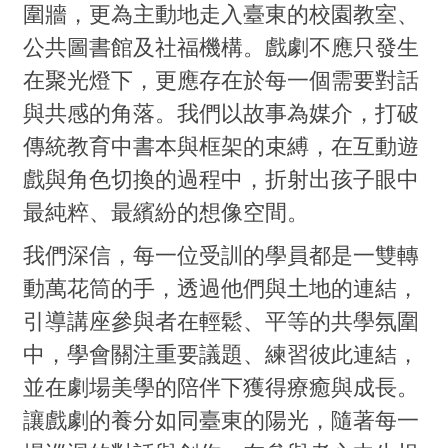
圍牆，更為主動地走入臺東的校園教室、
公共圖書館及社福機構。戲劇不應只發生
在聚光燈下，更應存在於每一個需要對話
與共感的角落。我們以故事為媒介，打破
傳統教育中書本與框架的束縛，在互動遊
戲與角色切換的過程中，折射出孩子眼中
最純粹、最繽紛的想像空間。
我們深信，每一位受訓的學員都是一雙轉
動萬花筒的手，透過他們與土地的連結，
引導講座參與者在輕鬆、平等的共學氛圍
中，學會關注重要議題、練習彼此連結，
並在劇場美學的陪伴下獲得療癒與成長。
讓戲劇的養分如同臺東的陽光，隨著每一