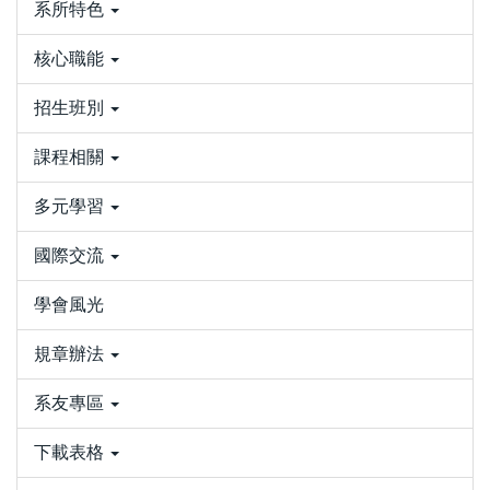
系所特色
核心職能
招生班別
課程相關
多元學習
國際交流
學會風光
規章辦法
系友專區
下載表格