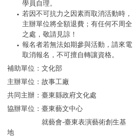
學員自理。
若因不可抗力之因素而取消活動時，
主辦單位將全額退費；有任何不周全
之處，敬請見諒！
報名者若無法如期參與活動，請來電
取消報名，不可擅自轉讓資格。
補助單位：文化部
主辦單位：故事工廠
共同主辦：臺東縣政府文化處
協辦單位：臺東藝文中心
就藝會-臺東表演藝術創生基
地