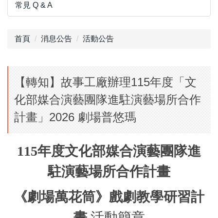
常見 Q & A
首頁
消息公告
活動公告
【轉知】故事工廠辦理115年度「文
化部媒合演藝團隊進駐演藝場所合作
計畫」2026 劇場普悠瑪
115
年度文化部媒合演藝團隊進
駐演藝場所合作計畫
《劇場萬花筒》戲劇教學研習計
畫
活動簡章