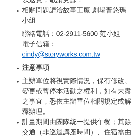
相關問題請洽故事工廠 劇場普悠瑪
小組
聯絡電話：02-2911-5600 范小姐
電子信箱：
cindy@storyworks.com.tw
注意事項
主辦單位將視實際情況，保有修改、
變更或暫停本活動之權利，如有未盡
之事宜，悉依主辦單位相關規定或解
釋辦理。
計畫期間由團隊統一提供午餐；其餘
交通（非巡迴講座時間）、住宿需由