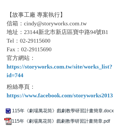
【故事工廠 專案執行】
信箱：cindy@storyworks.com.tw
地址：23144新北市新店區寶中路94號B1
Tel：02-29115600
Fax：02-29115690
官方網站：
https://storyworks.com.tw/site/works_list?
id=744
粉絲專頁：
https://www.facebook.com/storyworks2013
115年《劇場萬花筒》戲劇教學研習計畫簡章.docx
115年《劇場萬花筒》戲劇教學研習計畫簡章.pdf