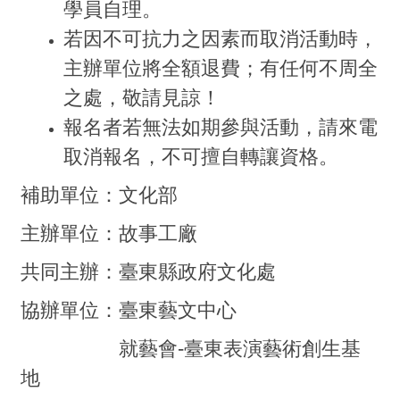
學員自理。
若因不可抗力之因素而取消活動時，
主辦單位將全額退費；有任何不周全
之處，敬請見諒！
報名者若無法如期參與活動，請來電
取消報名，不可擅自轉讓資格。
補助單位：文化部
主辦單位：故事工廠
共同主辦：臺東縣政府文化處
協辦單位：臺東藝文中心
就藝會-臺東表演藝術創生基
地