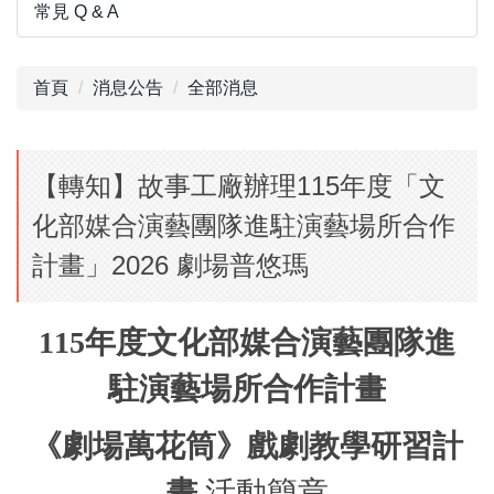
常見 Q & A
首頁
消息公告
全部消息
【轉知】故事工廠辦理115年度「文
化部媒合演藝團隊進駐演藝場所合作
計畫」2026 劇場普悠瑪
115
年度文化部媒合演藝團隊進
駐演藝場所合作計畫
《劇場萬花筒》戲劇教學研習計
畫
活動簡章