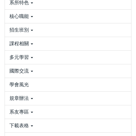
系所特色
核心職能
招生班別
課程相關
多元學習
國際交流
學會風光
規章辦法
系友專區
下載表格