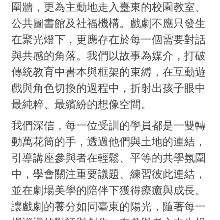
圍牆，更為主動地走入臺東的校園教室、
公共圖書館及社福機構。戲劇不應只發生
在聚光燈下，更應存在於每一個需要對話
與共感的角落。我們以故事為媒介，打破
傳統教育中書本與框架的束縛，在互動遊
戲與角色切換的過程中，折射出孩子眼中
最純粹、最繽紛的想像空間。
我們深信，每一位受訓的學員都是一雙轉
動萬花筒的手，透過他們與土地的連結，
引導講座參與者在輕鬆、平等的共學氛圍
中，學會關注重要議題、練習彼此連結，
並在劇場美學的陪伴下獲得療癒與成長。
讓戲劇的養分如同臺東的陽光，隨著每一