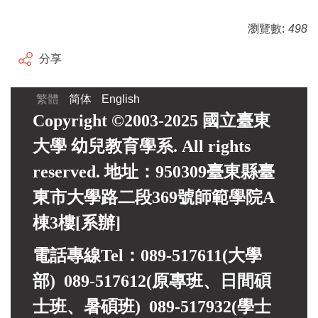
瀏覽數:
498
分享
繁體
简体
English
Copyright ©2003-2025 國立臺東
大學 幼兒教育學系. All rights
reserved. 地址：950309臺東縣臺
東市大學路二段369號師範學院A
棟3樓[系辦]
電話專線Tel：089-517611(大學
部) 089-517612(原專班、日間碩
士班、暑碩班) 089-517932(
學士