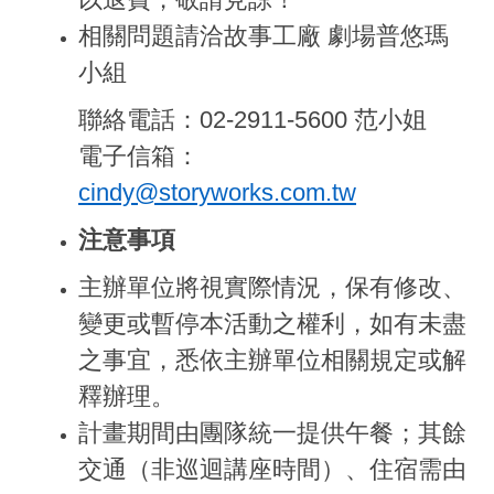
相關問題請洽故事工廠 劇場普悠瑪
小組
聯絡電話：02-2911-5600 范小姐
電子信箱：
cindy@storyworks.com.tw
注意事項
主辦單位將視實際情況，保有修改、
變更或暫停本活動之權利，如有未盡
之事宜，悉依主辦單位相關規定或解
釋辦理。
計畫期間由團隊統一提供午餐；其餘
交通（非巡迴講座時間）、住宿需由