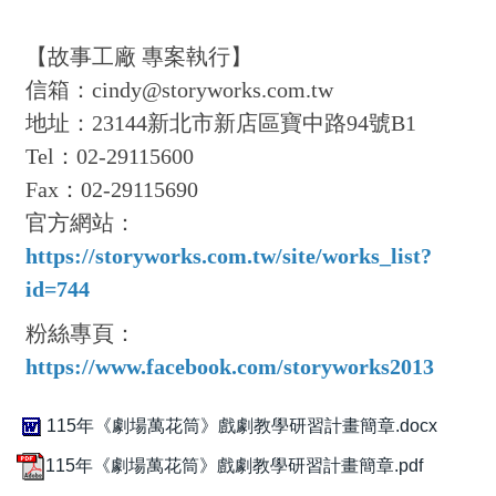
【故事工廠 專案執行】
信箱：cindy@storyworks.com.tw
地址：23144新北市新店區寶中路94號B1
Tel：02-29115600
Fax：02-29115690
官方網站：
https://storyworks.com.tw/site/works_list?
id=744
粉絲專頁：
https://www.facebook.com/storyworks2013
115年《劇場萬花筒》戲劇教學研習計畫簡章.docx
115年《劇場萬花筒》戲劇教學研習計畫簡章.pdf