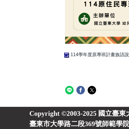
114學年度原專班計畫族語說
Copyright ©2003-2025 國立臺
臺東市大學路二段369號師範學院