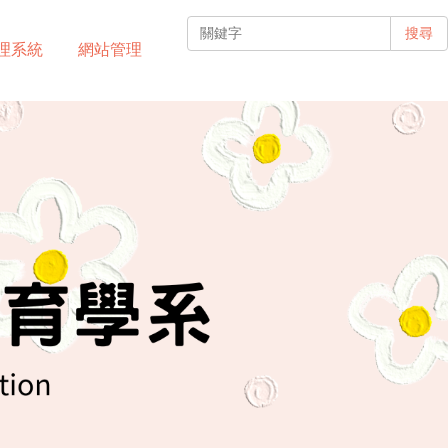
搜尋
理系統
網站管理