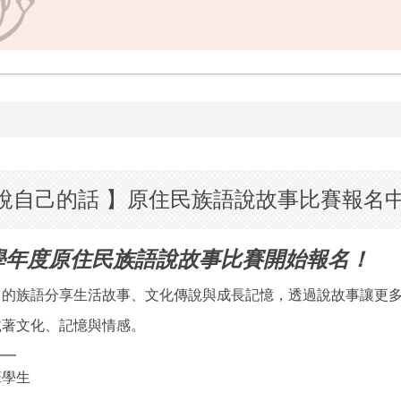
說自己的話 】原住民族語說故事比賽報名中!
4學年度原住民族語說故事比賽開始報名！
己的族語分享生活故事、文化傳說與成長記憶，透過說故事讓更
載著文化、記憶與情感。
━━
班學生