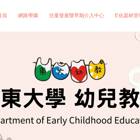
首頁
網路學園
兒童發展暨早期介入中心
E化器材管