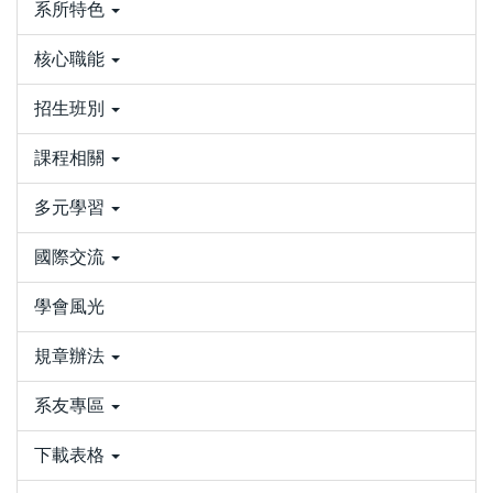
系所特色
核心職能
招生班別
課程相關
多元學習
國際交流
學會風光
規章辦法
系友專區
下載表格