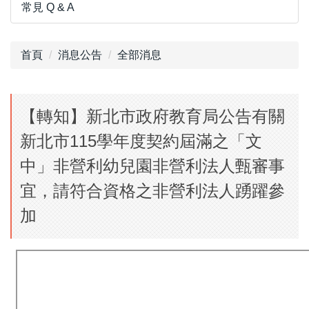
常見 Q & A
首頁
消息公告
全部消息
【轉知】新北市政府教育局公告有關
新北市115學年度契約屆滿之「文
中」非營利幼兒園非營利法人甄審事
宜，請符合資格之非營利法人踴躍參
加