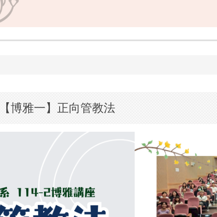
 【博雅一】正向管教法