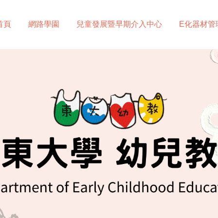
首頁
網路學園
兒童發展暨早期介入中心
E化器材管