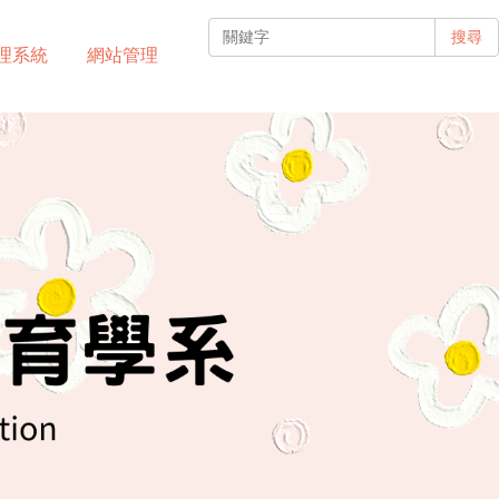
搜尋
理系統
網站管理