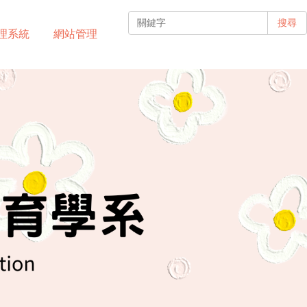
搜尋
理系統
網站管理