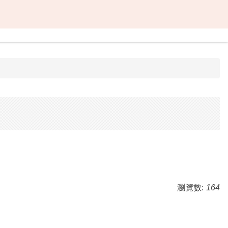
瀏覽數:
164