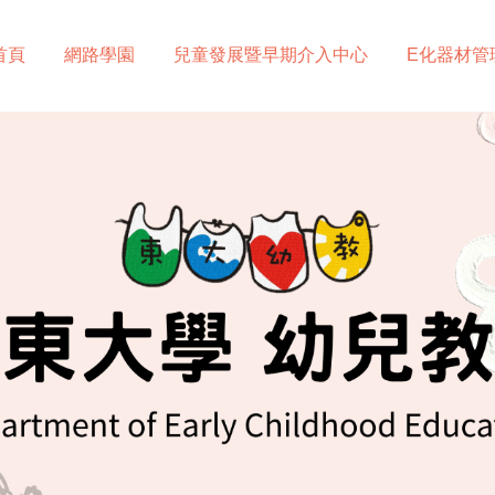
首頁
網路學園
兒童發展暨早期介入中心
E化器材管