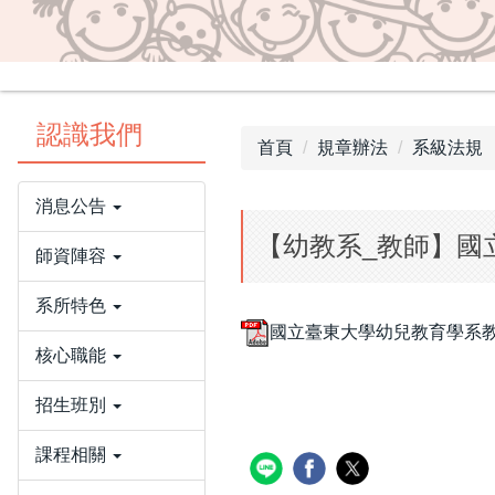
認識我們
首頁
規章辦法
系級法規
消息公告
【幼教系_教師】國
師資陣容
系所特色
國立臺東大學幼兒教育學系教師
核心職能
招生班別
課程相關