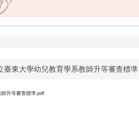
立臺東大學幼兒教育學系教師升等審查標準
升等審查標準.pdf