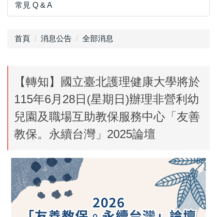
常見 Q & A
首頁
消息公告
全部消息
【轉知】國立臺北護理健康大學將於
115年6月28日(星期日)辦理非營利幼
兒園及職場互助教保服務中心「友善
教保。永續台灣」2025論壇