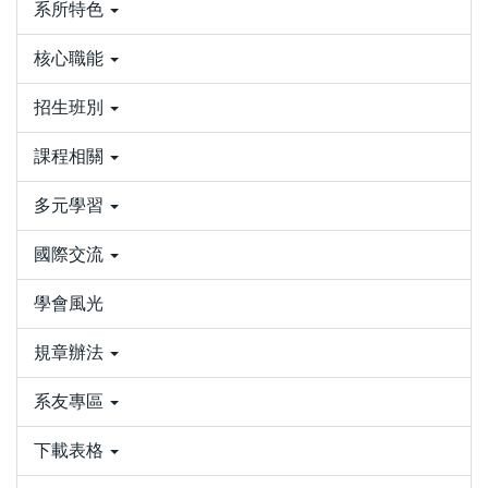
系所特色
核心職能
招生班別
課程相關
多元學習
國際交流
學會風光
規章辦法
系友專區
下載表格