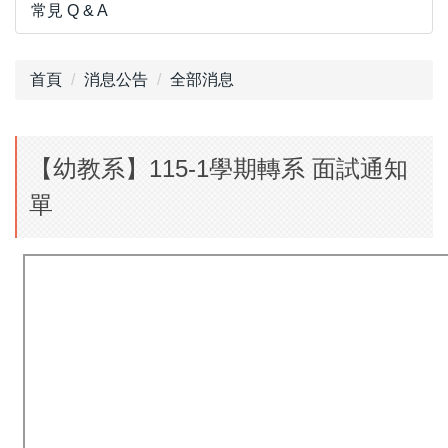
常見 Q & A
首頁
消息公告
全部消息
【幼教系】115-1學期轉系 面試通知
單