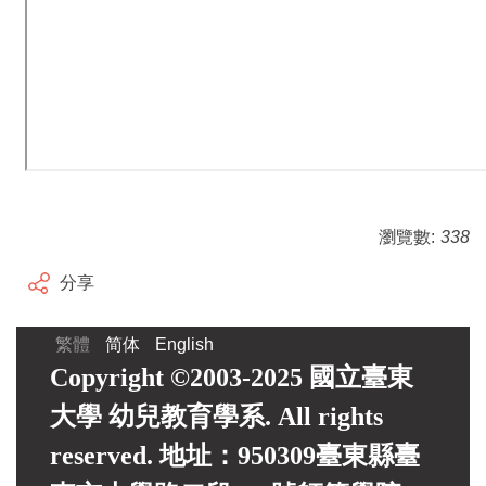
瀏覽數:
338
分享
繁體
简体
English
Copyright ©2003-2025 國立臺東
大學 幼兒教育學系. All rights
reserved. 地址：950309臺東縣臺