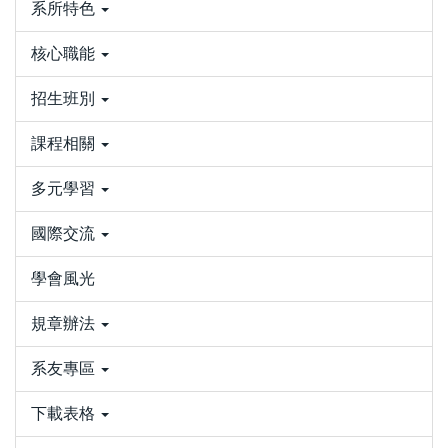
系所特色
核心職能
招生班別
課程相關
多元學習
國際交流
學會風光
規章辦法
系友專區
下載表格