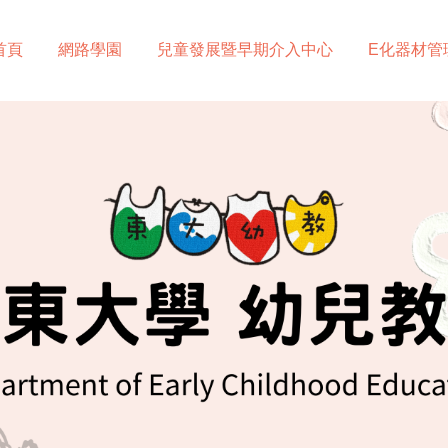
首頁
網路學園
兒童發展暨早期介入中心
E化器材管