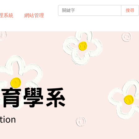
搜尋
理系統
網站管理