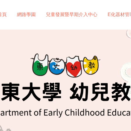
首頁
網路學園
兒童發展暨早期介入中心
E化器材管