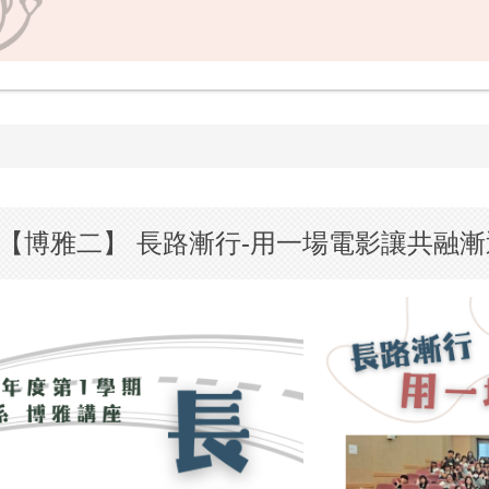
 【博雅二】 長路漸行-用一場電影讓共融漸