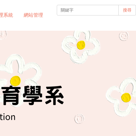
搜尋
理系統
網站管理