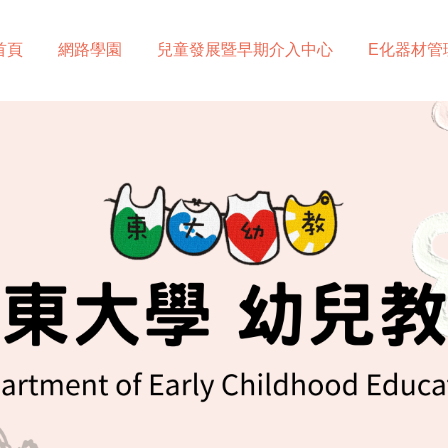
首頁
網路學園
兒童發展暨早期介入中心
E化器材管