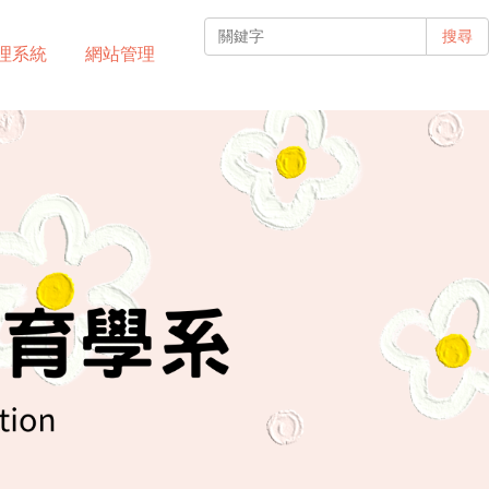
搜尋
理系統
網站管理