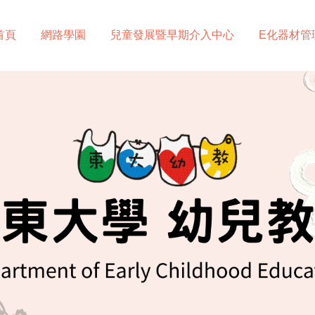
首頁
網路學園
兒童發展暨早期介入中心
E化器材管