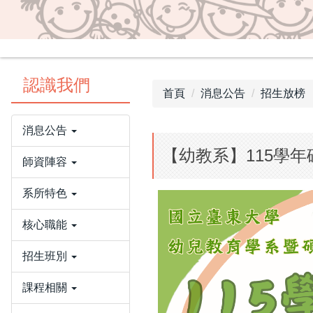
認識我們
首頁
消息公告
招生放榜
消息公告
【幼教系】115學年
師資陣容
系所特色
核心職能
招生班別
課程相關