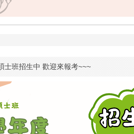
碩士班招生中 歡迎來報考~~~