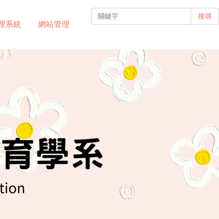
搜尋
理系統
網站管理