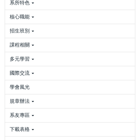
系所特色
核心職能
招生班別
課程相關
多元學習
國際交流
學會風光
規章辦法
系友專區
下載表格