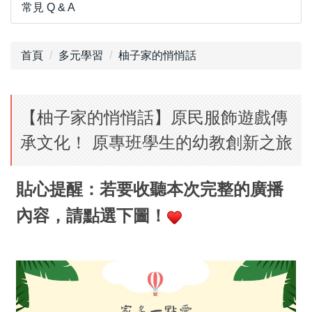
常見 Q & A
首頁
多元學習
柚子家的悄悄話
【柚子家的悄悄話】原民服飾遊戲傳
承文化！ 原專班學生的幼教創新之旅
貼心提醒：若要收聽本次完整的廣播
內容，請點選下圖！