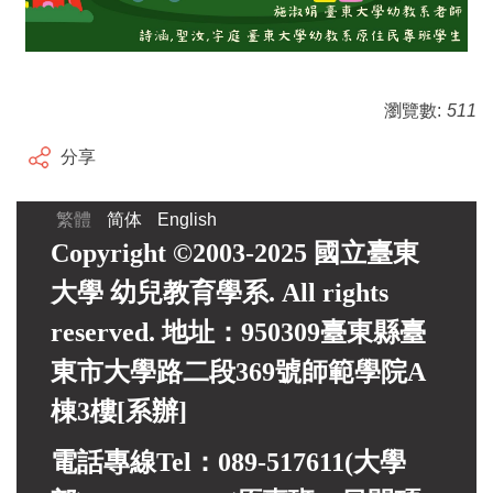
瀏覽數:
511
分享
繁體
简体
English
Copyright ©2003-2025 國立臺東
大學 幼兒教育學系. All rights
reserved. 地址：950309臺東縣臺
東市大學路二段369號師範學院A
棟3樓[系辦]
電話專線Tel：089-517611(大學