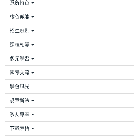
系所特色
核心職能
招生班別
課程相關
多元學習
國際交流
學會風光
規章辦法
系友專區
下載表格