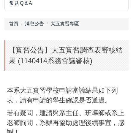
常見 Q & A
首頁
消息公告
大五實習專區
【實習公告】大五實習調查表審核結
果 (1140414系務會議審核)
本系大五實習學校申請審議結果如下列
表，請有申請的學生確認是否通過。
若有疑問，建請與系主任、班導師或系上
老師詢問，系辦再協助處理後續事宜，感
謝！