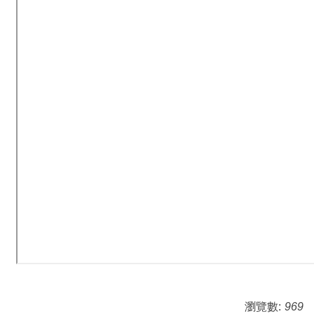
瀏覽數:
969