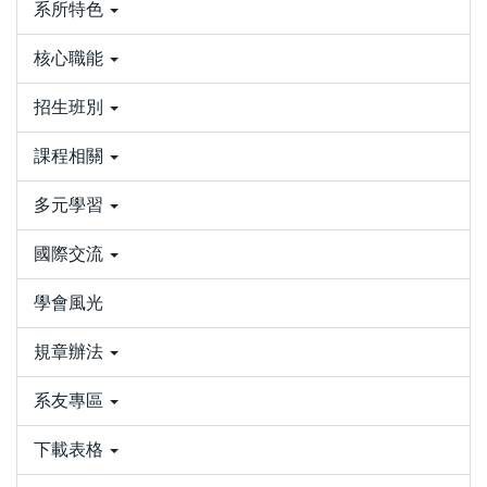
系所特色
核心職能
招生班別
課程相關
多元學習
國際交流
學會風光
規章辦法
系友專區
下載表格