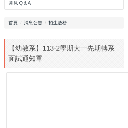
常見 Q & A
首頁
消息公告
招生放榜
【幼教系】113-2學期大一先期轉系
面試通知單