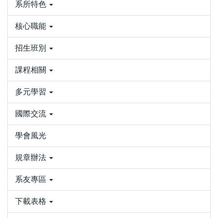
系所特色
核心職能
招生班別
課程相關
多元學習
國際交流
學會風光
規章辦法
系友專區
下載表格