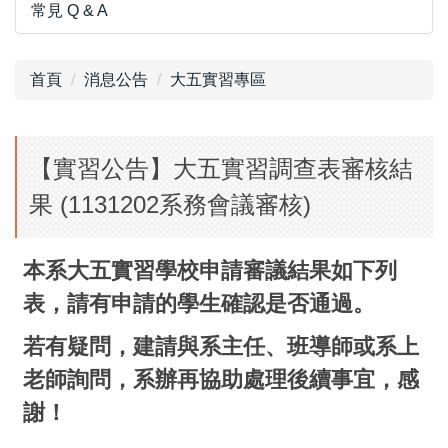
常見 Q & A
首頁
消息公告
大五實習專區
【實習公告】大五實習調查表審核結
果 (1131202系務會議審核)
本系大五實習學校申請審議結果如下列
表，請有申請的學生確認是否通過。
若有疑問，建請與系主任、班導師或系上
老師詢問，系辦再協助處理後續事宜，感
謝！