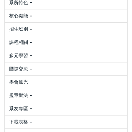
系所特色
核心職能
招生班別
課程相關
多元學習
國際交流
學會風光
規章辦法
系友專區
下載表格