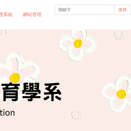
搜尋
理系統
網站管理