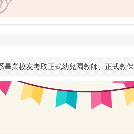
本系畢業校友考取正式幼兒園教師、正式教