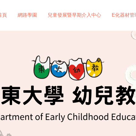
首頁
網路學園
兒童發展暨早期介入中心
E化器材管