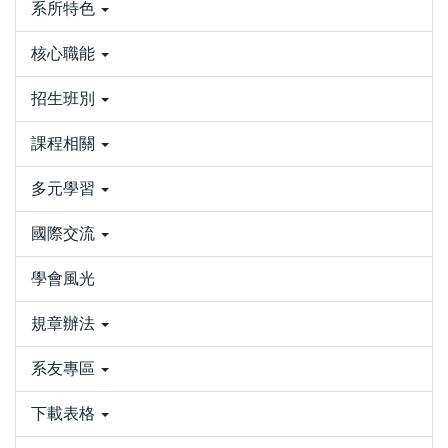
系所特色
核心職能
招生班別
課程相關
多元學習
國際交流
學會風光
規章辦法
系友專區
下載表格