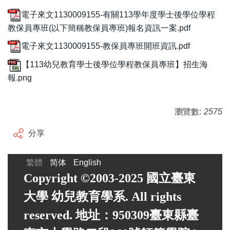
電子來文1130009155-有關113學年度學士後學位學程
教保員專班(以下簡稱教保員專班)報名資訊一案.pdf
電子來文1130009155-教保員專班開班資訊.pdf
【113幼兒教育學士後學位學程教保員專班】招生海
報.png
瀏覽數:
2575
分享
繁體
简体
English
Copyright ©2003-2025 國立臺東
大學 幼兒教育學系. All rights
reserved. 地址：950309臺東縣臺