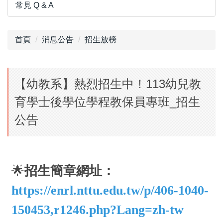
常見 Q & A
首頁
消息公告
招生放榜
【幼教系】熱烈招生中！113幼兒教
育學士後學位學程教保員專班_招生
公告
🌟
招生簡章網址：
https://enrl.nttu.edu.tw/p/406-1040-
150453,r1246.php?Lang=zh-tw