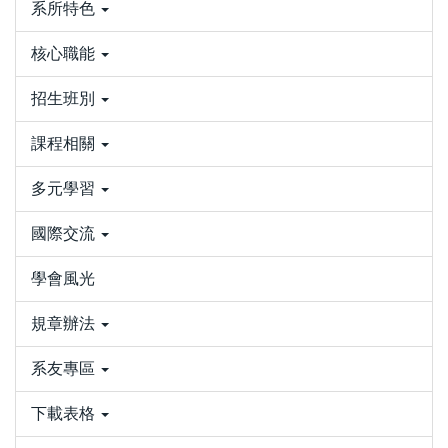
系所特色
核心職能
招生班別
課程相關
多元學習
國際交流
學會風光
規章辦法
系友專區
下載表格