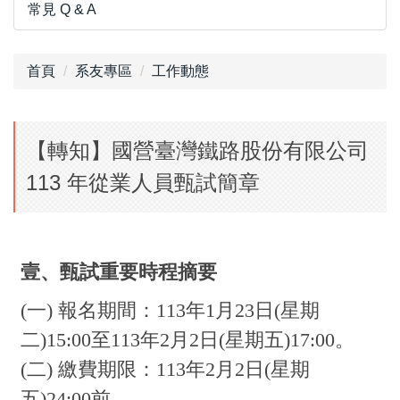
常見 Q & A
首頁
系友專區
工作動態
【轉知】國營臺灣鐵路股份有限公司
113 年從業人員甄試簡章
壹、甄試重要時程摘要
(一) 報名期間：113年1月23日(星期
二)15:00至113年2月2日(星期五)17:00。
(二) 繳費期限：113年2月2日(星期
五)24:00前。