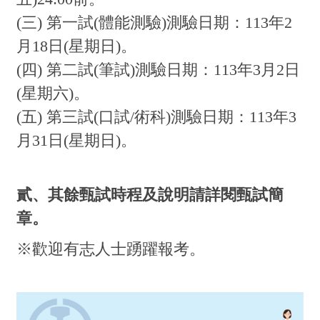
(三) 第一試(體能測驗)測驗日期：113年2
月18日(星期日)。
(四) 第二試(筆試)測驗日期：113年3月2日
(星期六)。
(五) 第三試(口試/術科)測驗日期：113年3
月31日(星期日)。
貳、其餘甄試時程及說明請詳閱甄試簡
章。
※歡迎有志人士踴躍報考。