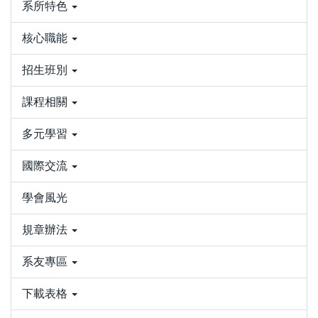
系所特色
核心職能
招生班別
課程相關
多元學習
國際交流
學會風光
規章辦法
系友專區
下載表格