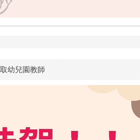
取幼兒園教師