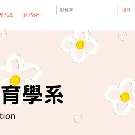
搜尋
理系統
網站管理