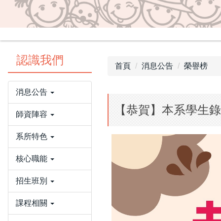
認識我們
首頁
消息公告
榮譽榜
消息公告
【恭賀】本系學生錄
師資陣容
系所特色
核心職能
招生班別
課程相關