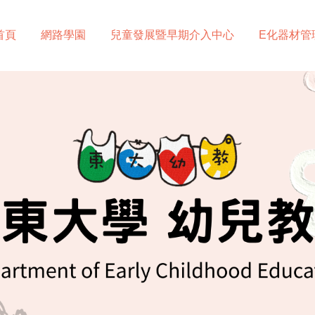
首頁
網路學園
兒童發展暨早期介入中心
E化器材管