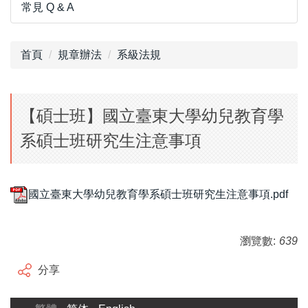
常見 Q & A
首頁
規章辦法
系級法規
【碩士班】國立臺東大學幼兒教育學
系碩士班研究生注意事項
國立臺東大學幼兒教育學系碩士班研究生注意事項.pdf
瀏覽數:
639
分享