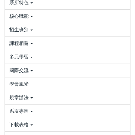
系所特色
核心職能
招生班別
課程相關
多元學習
國際交流
學會風光
規章辦法
系友專區
下載表格