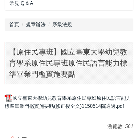
常見 Q & A
首頁
規章辦法
系級法規
【原住民專班】國立臺東大學幼兒教
育學系原住民專班原住民語言能力標
準畢業門檻實施要點
國立臺東大學幼兒教育學系原住民專班原住民語言能力
標準畢業門檻實施要點(修正後全文)1150514院通過.pdf
瀏覽數:
561