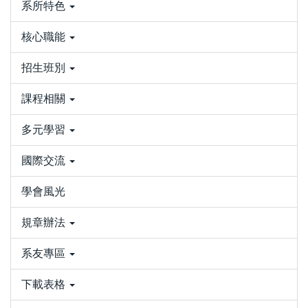
系所特色
核心職能
招生班別
課程相關
多元學習
國際交流
學會風光
規章辦法
系友專區
下載表格