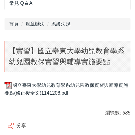
常見 Q & A
首頁
規章辦法
系級法規
【實習】國立臺東大學幼兒教育學系
幼兒園教保實習與輔導實施要點
國立臺東大學幼兒教育學系幼兒園教保實習與輔導實施
要點(修正後全文)1141208.pdf
瀏覽數:
585
分享