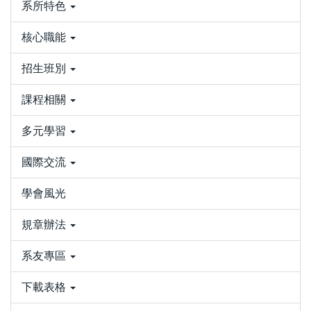
系所特色
核心職能
招生班別
課程相關
多元學習
國際交流
學會風光
規章辦法
系友專區
下載表格