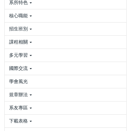
系所特色
核心職能
招生班別
課程相關
多元學習
國際交流
學會風光
規章辦法
系友專區
下載表格