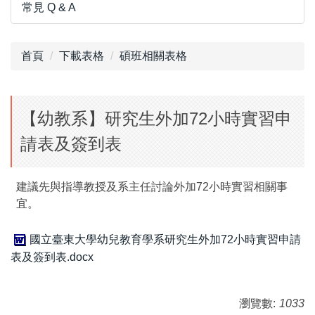
常見 Q & A
首頁
下載表格
碩班相關表格
【幼教系】研究生外加72小時實習申
請表及簽到表
建議先與指導教授及系主任討論外加72小時實習相關事
宜。
國立臺東大學幼兒教育學系研究生外加72小時實習申請
表及簽到表.docx
瀏覽數:
1033